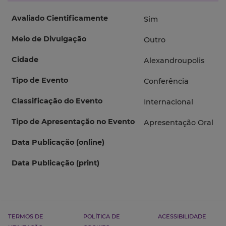
Avaliado Cientificamente
Sim
Meio de Divulgação
Outro
Cidade
Alexandroupolis
Tipo de Evento
Conferência
Classificação do Evento
Internacional
Tipo de Apresentação no Evento
Apresentação Oral
Data Publicação (online)
Data Publicação (print)
TERMOS DE
POLÍTICA DE
ACESSIBILIDADE