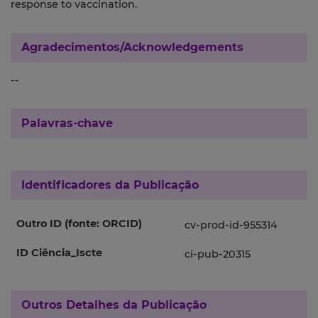
response to vaccination.
Agradecimentos/Acknowledgements
--
Palavras-chave
Identificadores da Publicação
Outro ID (fonte: ORCID)
cv-prod-id-955314
ID Ciência_Iscte
ci-pub-20315
Outros Detalhes da Publicação