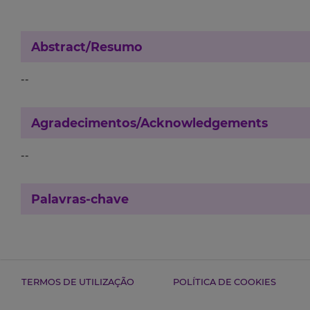
Abstract/Resumo
--
Agradecimentos/Acknowledgements
--
Palavras-chave
TERMOS DE UTILIZAÇÃO
POLÍTICA DE COOKIES