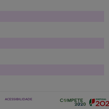
ACESSIBILIDADE