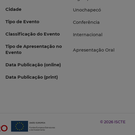
Cidade
Unochapecó
Tipo de Evento
Conferência
Classificação do Evento
Internacional
Tipo de Apresentação no
Apresentação Oral
Evento
Data Publicação (online)
Data Publicação (print)
© 2026 ISCTE