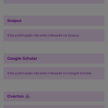
Scopus
Esta publicação não está indexada na Scopus
Google Scholar
Esta publicação não está indexada no Google Scholar
Overton