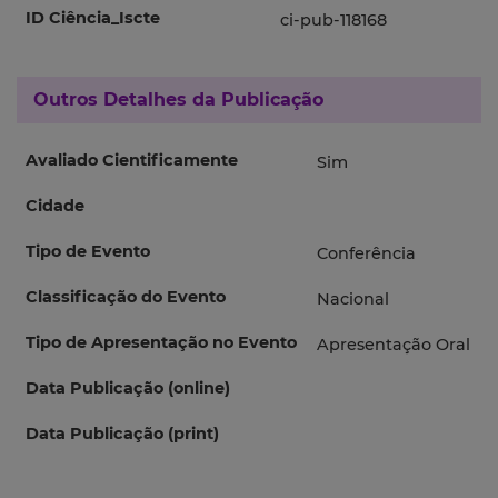
ID Ciência_Iscte
ci-pub-118168
Outros Detalhes da Publicação
Avaliado Cientificamente
Sim
Cidade
Tipo de Evento
Conferência
Classificação do Evento
Nacional
Tipo de Apresentação no Evento
Apresentação Oral
Data Publicação (online)
Data Publicação (print)