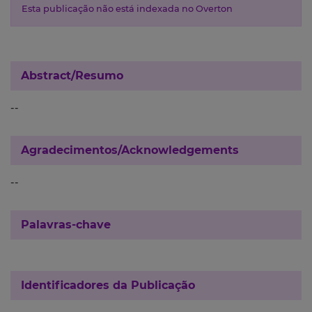
Esta publicação não está indexada no Overton
Abstract/Resumo
--
Agradecimentos/Acknowledgements
--
Palavras-chave
Identificadores da Publicação