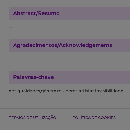
Abstract/Resumo
--
Agradecimentos/Acknowledgements
--
Palavras-chave
desigualdades,género,mulheres artistas,invisibilidade
TERMOS DE UTILIZAÇÃO
POLÍTICA DE COOKIES