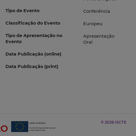
Tipo de Evento
Conferência
Classificação do Evento
Europeu
Tipo de Apresentação no
Apresentação
Evento
Oral
Data Publicação (online)
Data Publicação (print)
© 2026 ISCTE