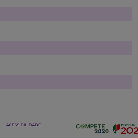
ACESSIBILIDADE