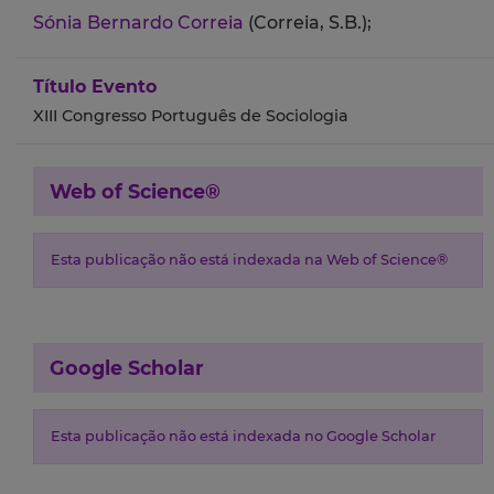
Sónia Bernardo Correia
(Correia, S.B.);
Título Evento
XIII Congresso Português de Sociologia
Web of Science®
Esta publicação não está indexada na Web of Science®
Google Scholar
Esta publicação não está indexada no Google Scholar