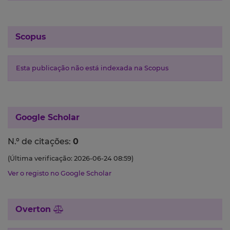
Scopus
Esta publicação não está indexada na Scopus
Google Scholar
N.º de citações:
0
(Última verificação: 2026-06-24 08:59)
Ver o registo no Google Scholar
Overton