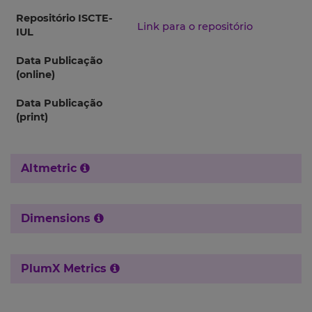
Repositório ISCTE-
Link para o repositório
IUL
Data Publicação
(online)
Data Publicação
(print)
Altmetric
Dimensions
PlumX Metrics