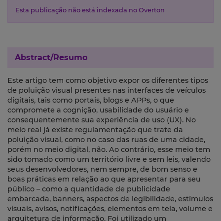
Esta publicação não está indexada no Overton
Abstract/Resumo
Este artigo tem como objetivo expor os diferentes tipos
de poluição visual presentes nas interfaces de veículos
digitais, tais como portais, blogs e APPs, o que
compromete a cognição, usabilidade do usuário e
consequentemente sua experiência de uso (UX). No
meio real já existe regulamentação que trate da
poluição visual, como no caso das ruas de uma cidade,
porém no meio digital, não. Ao contrário, esse meio tem
sido tomado como um território livre e sem leis, valendo
seus desenvolvedores, nem sempre, de bom senso e
boas práticas em relação ao que apresentar para seu
público – como a quantidade de publicidade
embarcada, banners, aspectos de legibilidade, estímulos
visuais, avisos, notificações, elementos em tela, volume e
arquitetura de informação. Foi utilizado um