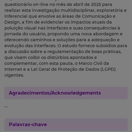
questionário on-line no mês de abril de 2025 para
realizar esta investigação multidisciplinar, exploratória e
inferencial que envolve as áreas de Comunicação e
Design, a fim de evidenciar os impactos atuais da
poluição visual nas interfaces e suas consequências à
jornada do usuário, propondo uma nova abordagem e
oferecendo caminhos e soluções para a adequação e
evolução das interfaces. O estudo fornece subsídios para
a discussão sobre a regulamentação de boas práticas,
que visam coibir os distúrbios apontados e
complementar, com esta pauta, o Marco Civil da
Internet e a Lei Geral de Proteção de Dados (LGPD)
vigentes.
Agradecimentos/Acknowledgements
--
Palavras-chave