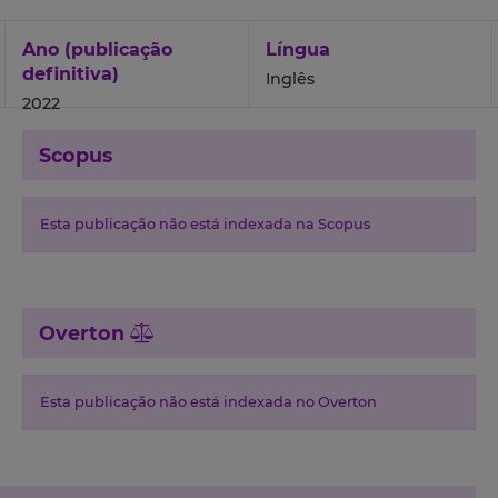
Ano (publicação
Língua
definitiva)
Inglês
2022
Scopus
Esta publicação não está indexada na Scopus
Overton
Esta publicação não está indexada no Overton