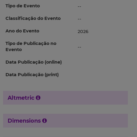
Tipo de Evento
--
Classificação do Evento
--
Ano do Evento
2026
Tipo de Publicação no
--
Evento
Data Publicação (online)
Data Publicação (print)
Altmetric
Dimensions