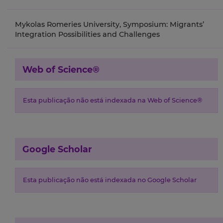
Mykolas Romeries University, Symposium: Migrants’
Integration Possibilities and Challenges
Web of Science®
Esta publicação não está indexada na Web of Science®
Google Scholar
Esta publicação não está indexada no Google Scholar