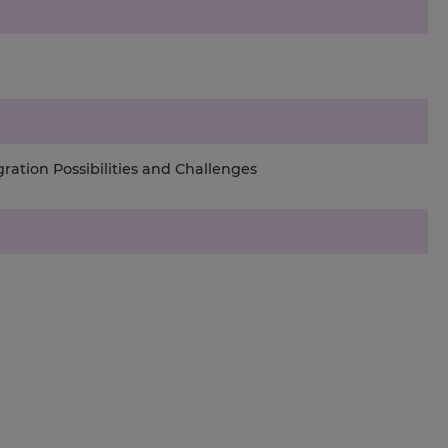
ration Possibilities and Challenges