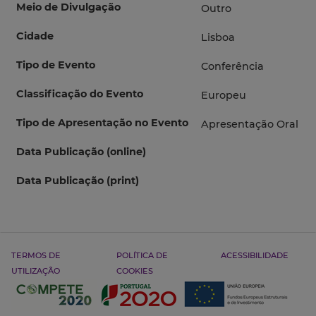
Meio de Divulgação
Outro
Cidade
Lisboa
Tipo de Evento
Conferência
Classificação do Evento
Europeu
Tipo de Apresentação no Evento
Apresentação Oral
Data Publicação (online)
Data Publicação (print)
TERMOS DE
POLÍTICA DE
ACESSIBILIDADE
UTILIZAÇÃO
COOKIES