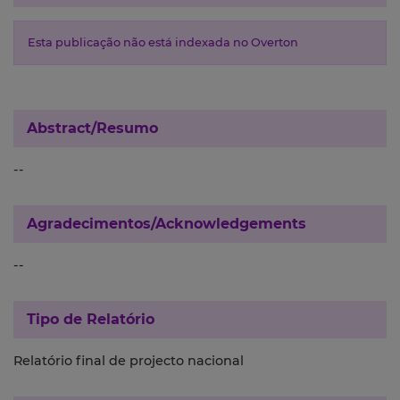
Esta publicação não está indexada no Overton
Abstract/Resumo
--
Agradecimentos/Acknowledgements
--
Tipo de Relatório
Relatório final de projecto nacional