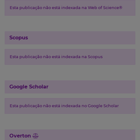
Esta publicação não está indexada na Web of Science®
Scopus
Esta publicação não está indexada na Scopus
Google Scholar
Esta publicação não está indexada no Google Scholar
Overton