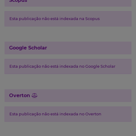
Scopus
Esta publicação não está indexada na Scopus
Google Scholar
Esta publicação não está indexada no Google Scholar
Overton
Esta publicação não está indexada no Overton