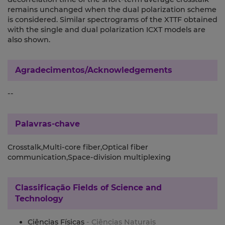
remains unchanged when the dual polarization scheme
is considered. Similar spectrograms of the XTTF obtained
with the single and dual polarization ICXT models are
also shown.
Agradecimentos/Acknowledgements
--
Palavras-chave
Crosstalk,Multi-core fiber,Optical fiber
communication,Space-division multiplexing
Classificação
Fields of Science and
Technology
Ciências Físicas
- Ciências Naturais