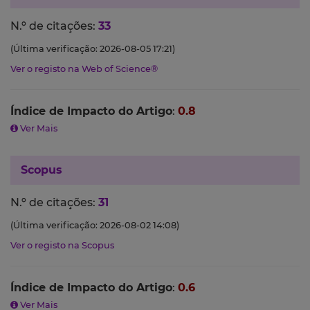
N.º de citações:
33
(Última verificação: 2026-08-05 17:21)
Ver o registo na Web of Science®
Índice de Impacto do Artigo
:
0.8
Ver Mais
Scopus
N.º de citações:
31
(Última verificação: 2026-08-02 14:08)
Ver o registo na Scopus
Índice de Impacto do Artigo
:
0.6
Ver Mais