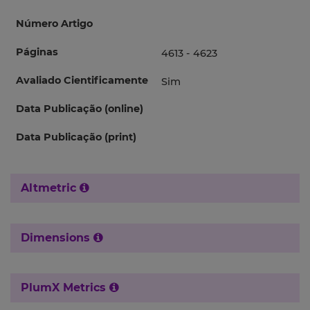
Número Artigo
Páginas
4613 - 4623
Avaliado Cientificamente
Sim
Data Publicação (online)
Data Publicação (print)
Altmetric
Dimensions
PlumX Metrics