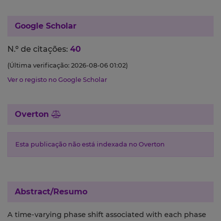
Google Scholar
N.º de citações:
40
(Última verificação: 2026-08-06 01:02)
Ver o registo no Google Scholar
Overton
Esta publicação não está indexada no Overton
Abstract/Resumo
A time-varying phase shift associated with each phase