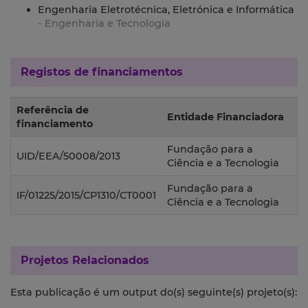
Engenharia Eletrotécnica, Eletrónica e Informática
- Engenharia e Tecnologia
Registos de financiamentos
Referência de
Entidade Financiadora
financiamento
Fundação para a
UID/EEA/50008/2013
Ciência e a Tecnologia
Fundação para a
IF/01225/2015/CP1310/CT0001
Ciência e a Tecnologia
Projetos Relacionados
Esta publicação é um output do(s) seguinte(s) projeto(s):