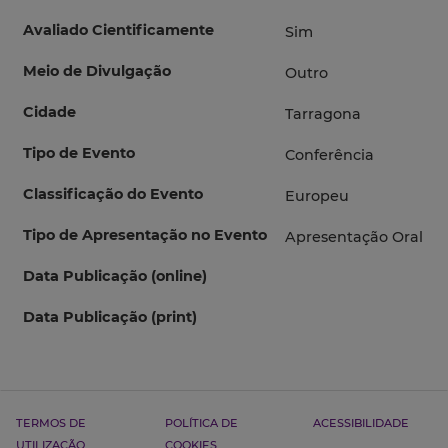
Avaliado Cientificamente
Sim
Meio de Divulgação
Outro
Cidade
Tarragona
Tipo de Evento
Conferência
Classificação do Evento
Europeu
Tipo de Apresentação no Evento
Apresentação Oral
Data Publicação (online)
Data Publicação (print)
TERMOS DE
POLÍTICA DE
ACESSIBILIDADE
UTILIZAÇÃO
COOKIES