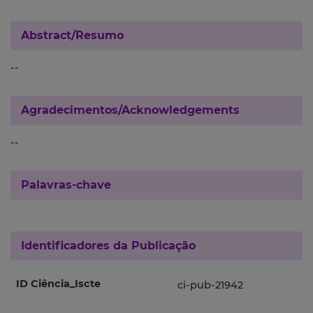
Abstract/Resumo
--
Agradecimentos/Acknowledgements
--
Palavras-chave
Identificadores da Publicação
ID Ciência_Iscte
ci-pub-21942