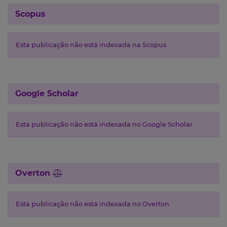
Scopus
Esta publicação não está indexada na Scopus
Google Scholar
Esta publicação não está indexada no Google Scholar
Overton
Esta publicação não está indexada no Overton