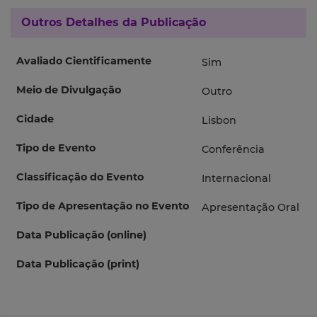
Outros Detalhes da Publicação
Avaliado Cientificamente
Sim
Meio de Divulgação
Outro
Cidade
Lisbon
Tipo de Evento
Conferência
Classificação do Evento
Internacional
Tipo de Apresentação no Evento
Apresentação Oral
Data Publicação (online)
Data Publicação (print)