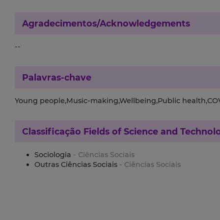
Agradecimentos/Acknowledgements
--
Palavras-chave
Young people,Music-making,Wellbeing,Public health,CO
Classificação
Fields of Science and Technol
Sociologia
- Ciências Sociais
Outras Ciências Sociais
- Ciências Sociais