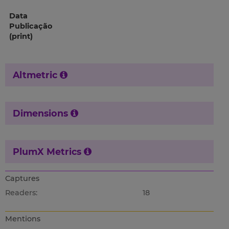
Data
Publicação
(print)
Altmetric
Dimensions
PlumX Metrics
Captures
Readers:
18
Mentions