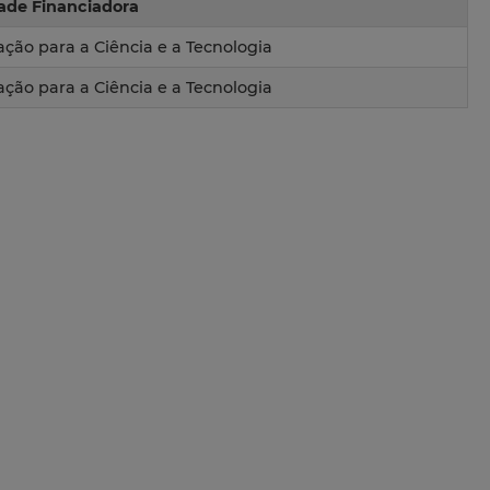
ade Financiadora
ção para a Ciência e a Tecnologia
ção para a Ciência e a Tecnologia