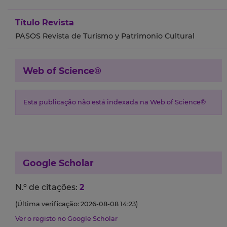
Título Revista
PASOS Revista de Turismo y Patrimonio Cultural
Web of Science®
Esta publicação não está indexada na Web of Science®
Google Scholar
N.º de citações:
2
(Última verificação: 2026-08-08 14:23)
Ver o registo no Google Scholar