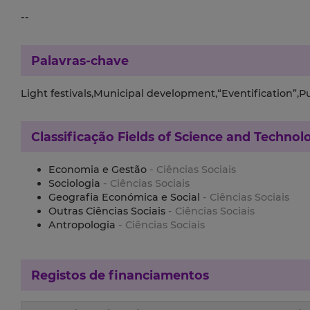
--
Palavras-chave
Light festivals,Municipal development,“Eventification”,Pu
Classificação
Fields of Science and Technol
Economia e Gestão
- Ciências Sociais
Sociologia
- Ciências Sociais
Geografia Económica e Social
- Ciências Sociais
Outras Ciências Sociais
- Ciências Sociais
Antropologia
- Ciências Sociais
Registos de financiamentos