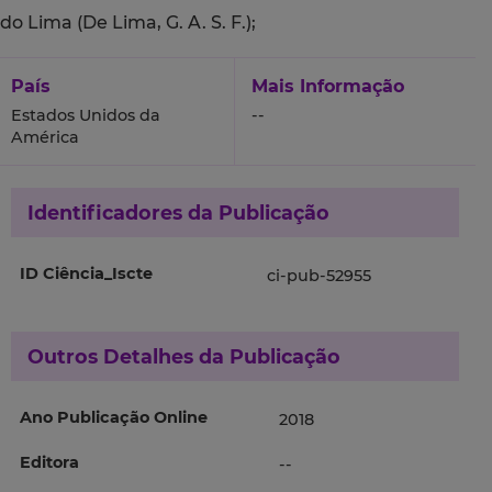
do Lima (De Lima, G. A. S. F.);
País
Mais Informação
Estados Unidos da
--
América
Identificadores da Publicação
ID Ciência_Iscte
ci-pub-52955
Outros Detalhes da Publicação
Ano Publicação Online
2018
Editora
--