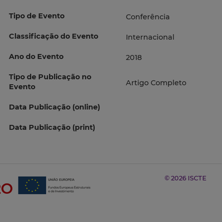
Tipo de Evento
Conferência
Classificação do Evento
Internacional
Ano do Evento
2018
Tipo de Publicação no
Artigo Completo
Evento
Data Publicação (online)
Data Publicação (print)
© 2026 ISCTE