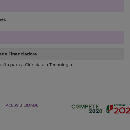
ies
ade Financiadora
ção para a Ciência e a Tecnologia
ACESSIBILIDADE