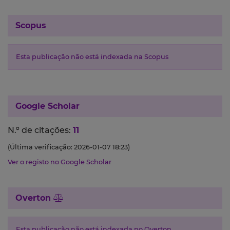
Scopus
Esta publicação não está indexada na Scopus
Google Scholar
N.º de citações:
11
(Última verificação: 2026-01-07 18:23)
Ver o registo no Google Scholar
Overton
Esta publicação não está indexada no Overton