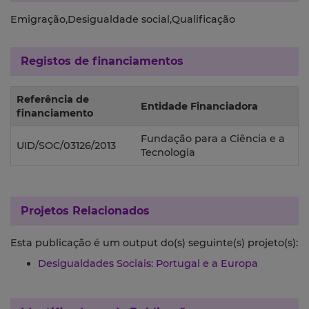
Emigração,Desigualdade social,Qualificação
Registos de financiamentos
Referência de
Entidade Financiadora
financiamento
Fundação para a Ciência e a
UID/SOC/03126/2013
Tecnologia
Projetos Relacionados
Esta publicação é um output do(s) seguinte(s) projeto(s):
Desigualdades Sociais: Portugal e a Europa