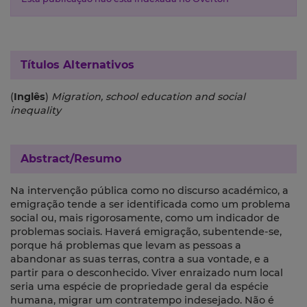
Títulos Alternativos
(
Inglês
)
Migration, school education and social
inequality
Abstract/Resumo
Na intervenção pública como no discurso académico, a
emigração tende a ser identificada como um problema
social ou, mais rigorosamente, como um indicador de
problemas sociais. Haverá emigração, subentende-se,
porque há problemas que levam as pessoas a
abandonar as suas terras, contra a sua vontade, e a
partir para o desconhecido. Viver enraizado num local
seria uma espécie de propriedade geral da espécie
humana, migrar um contratempo indesejado. Não é