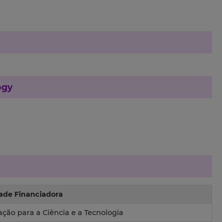
ogy
ade Financiadora
ção para a Ciência e a Tecnologia