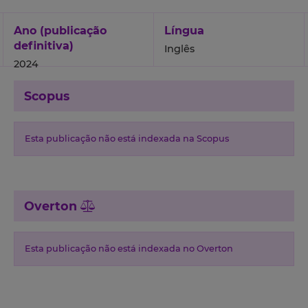
Ano (publicação
Língua
definitiva)
Inglês
2024
Scopus
Esta publicação não está indexada na Scopus
Overton
Esta publicação não está indexada no Overton