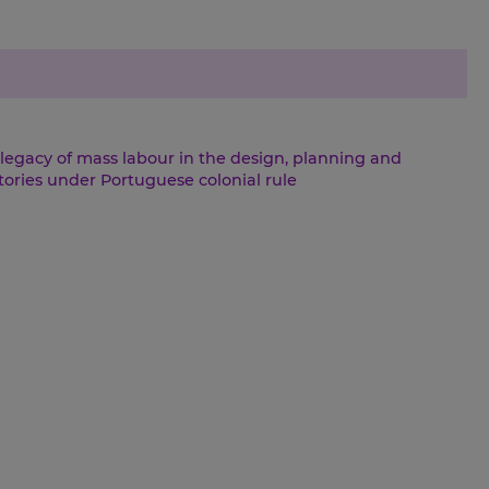
 legacy of mass labour in the design, planning and
itories under Portuguese colonial rule