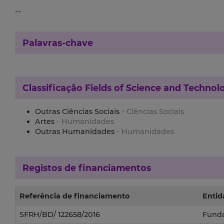
--
Palavras-chave
Classificação
Fields of Science and Technol
Outras Ciências Sociais
- Ciências Sociais
Artes
- Humanidades
Outras Humanidades
- Humanidades
Registos de financiamentos
Referência de financiamento
Entid
SFRH/BD/ 122658/2016
Funda