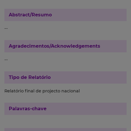
Abstract/Resumo
--
Agradecimentos/Acknowledgements
--
Tipo de Relatório
Relatório final de projecto nacional
Palavras-chave