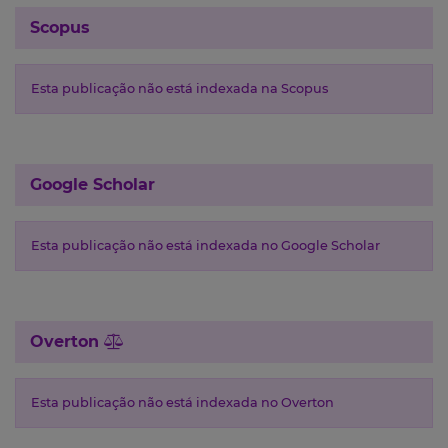
Scopus
Esta publicação não está indexada na Scopus
Google Scholar
Esta publicação não está indexada no Google Scholar
Overton
Esta publicação não está indexada no Overton