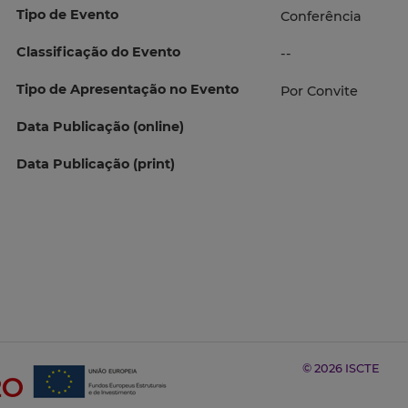
Tipo de Evento
Conferência
Classificação do Evento
--
Tipo de Apresentação no Evento
Por Convite
Data Publicação (online)
Data Publicação (print)
© 2026 ISCTE