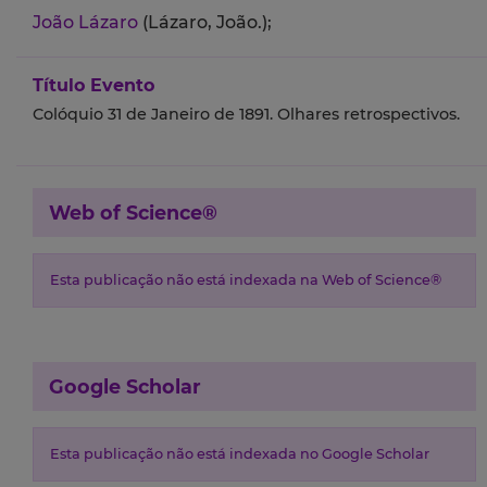
João Lázaro
(Lázaro, João.);
Título Evento
Colóquio 31 de Janeiro de 1891. Olhares retrospectivos.
Web of Science®
Esta publicação não está indexada na Web of Science®
Google Scholar
Esta publicação não está indexada no Google Scholar