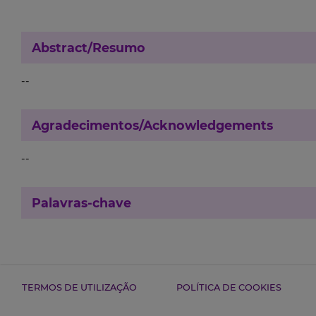
Abstract/Resumo
--
Agradecimentos/Acknowledgements
--
Palavras-chave
TERMOS DE UTILIZAÇÃO
POLÍTICA DE COOKIES