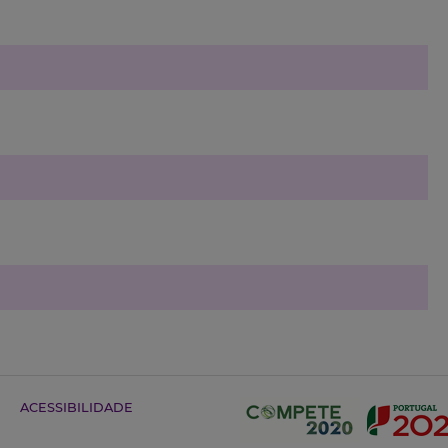
ACESSIBILIDADE