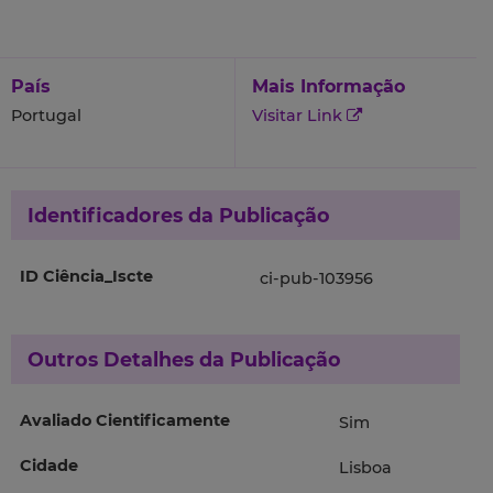
País
Mais Informação
Portugal
Visitar Link
Identificadores da Publicação
ID Ciência_Iscte
ci-pub-103956
Outros Detalhes da Publicação
Avaliado Cientificamente
Sim
Cidade
Lisboa