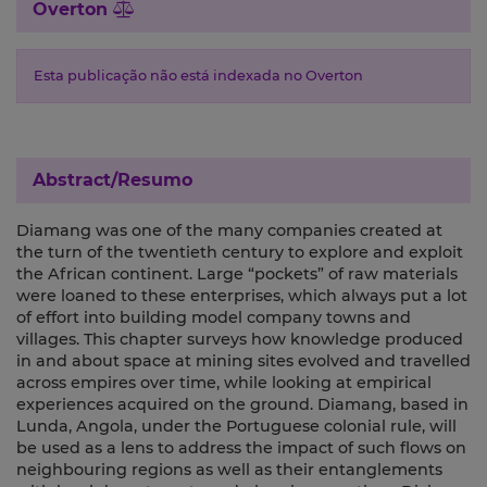
Overton
Esta publicação não está indexada no Overton
Abstract/Resumo
Diamang was one of the many companies created at
the turn of the twentieth century to explore and exploit
the African continent. Large “pockets” of raw materials
were loaned to these enterprises, which always put a lot
of effort into building model company towns and
villages. This chapter surveys how knowledge produced
in and about space at mining sites evolved and travelled
across empires over time, while looking at empirical
experiences acquired on the ground. Diamang, based in
Lunda, Angola, under the Portuguese colonial rule, will
be used as a lens to address the impact of such flows on
neighbouring regions as well as their entanglements