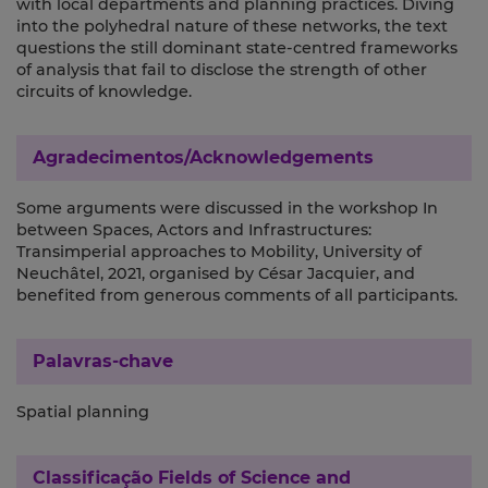
with local departments and planning practices. Diving
into the polyhedral nature of these networks, the text
questions the still dominant state-centred frameworks
of analysis that fail to disclose the strength of other
circuits of knowledge.
Agradecimentos/Acknowledgements
Some arguments were discussed in the workshop In
between Spaces, Actors and Infrastructures:
Transimperial approaches to Mobility, University of
Neuchâtel, 2021, organised by César Jacquier, and
benefited from generous comments of all participants.
Palavras-chave
Spatial planning
Classificação
Fields of Science and