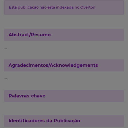
Esta publicação não está indexada no Overton
Abstract/Resumo
--
Agradecimentos/Acknowledgements
--
Palavras-chave
Identificadores da Publicação