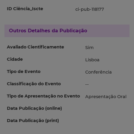
ID Ciência_Iscte
ci-pub-118177
Outros Detalhes da Publicação
Avaliado Cientificamente
Sim
Cidade
Lisboa
Tipo de Evento
Conferência
Classificação do Evento
--
Tipo de Apresentação no Evento
Apresentação Oral
Data Publicação (online)
Data Publicação (print)