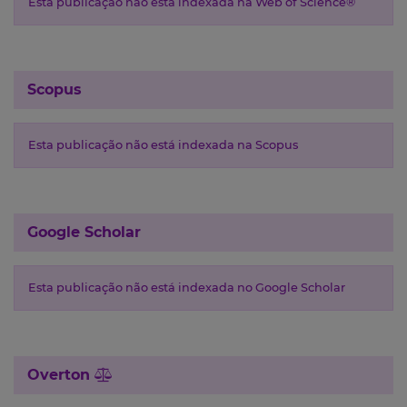
Esta publicação não está indexada na Web of Science®
Scopus
Esta publicação não está indexada na Scopus
Google Scholar
Esta publicação não está indexada no Google Scholar
Overton