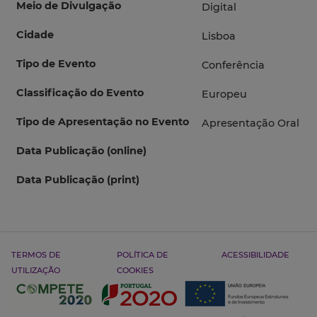
Meio de Divulgação
Digital
Cidade
Lisboa
Tipo de Evento
Conferência
Classificação do Evento
Europeu
Tipo de Apresentação no Evento
Apresentação Oral
Data Publicação (online)
Data Publicação (print)
TERMOS DE
POLÍTICA DE
ACESSIBILIDADE
UTILIZAÇÃO
COOKIES