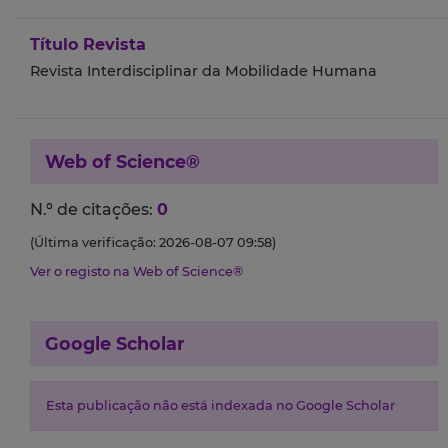
Título Revista
Revista Interdisciplinar da Mobilidade Humana
Web of Science®
N.º de citações:
0
(Última verificação: 2026-08-07 09:58)
Ver o registo na Web of Science®
Google Scholar
Esta publicação não está indexada no Google Scholar