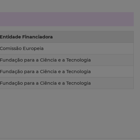
Entidade Financiadora
Comissão Europeia
Fundação para a Ciência e a Tecnologia
Fundação para a Ciência e a Tecnologia
Fundação para a Ciência e a Tecnologia