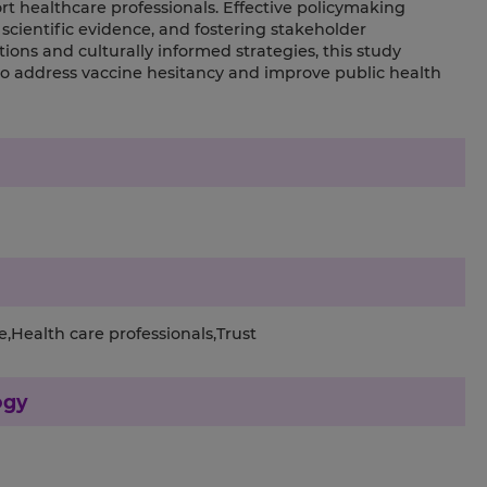
t healthcare professionals. Effective policymaking
scientific evidence, and fostering stakeholder
ions and culturally informed strategies, this study
o address vaccine hesitancy and improve public health
,Health care professionals,Trust
ogy