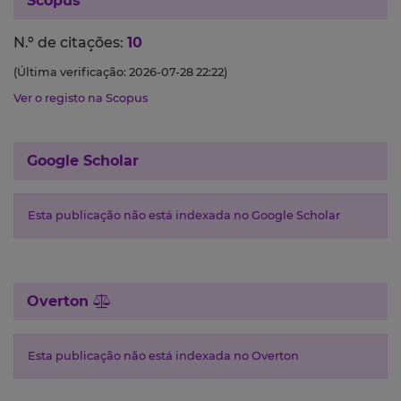
Scopus
N.º de citações:
10
(Última verificação: 2026-07-28 22:22)
Ver o registo na Scopus
Google Scholar
Esta publicação não está indexada no Google Scholar
Overton
Esta publicação não está indexada no Overton