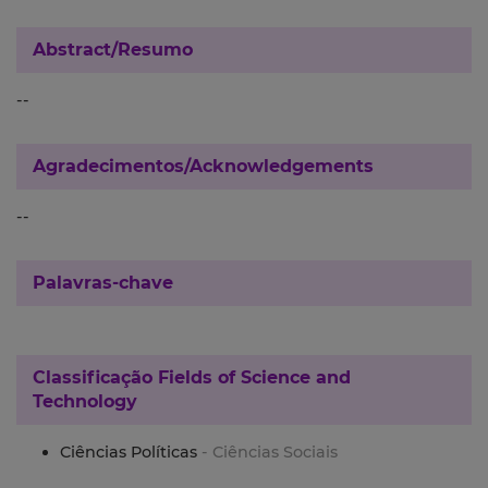
Abstract/Resumo
--
Agradecimentos/Acknowledgements
--
Palavras-chave
Classificação
Fields of Science and
Technology
Ciências Políticas
- Ciências Sociais