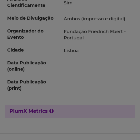
Sim
Cientificamente
Meio de Divulgação
Ambos (impresso e digital)
Organizador do
Fundação Friedrich Ebert -
Evento
Portugal
Cidade
Lisboa
Data Publicação
(online)
Data Publicação
(print)
PlumX Metrics