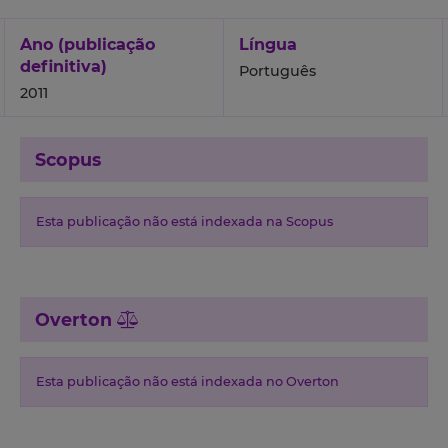
Ano (publicação
Língua
definitiva)
Português
2011
Scopus
Esta publicação não está indexada na Scopus
Overton
Esta publicação não está indexada no Overton