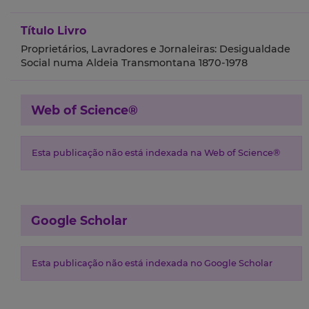
Título Livro
Proprietários, Lavradores e Jornaleiras: Desigualdade
Social numa Aldeia Transmontana 1870-1978
Web of Science®
Esta publicação não está indexada na Web of Science®
Google Scholar
Esta publicação não está indexada no Google Scholar