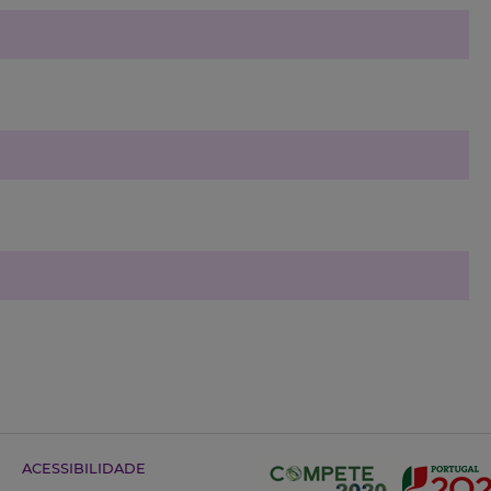
ACESSIBILIDADE