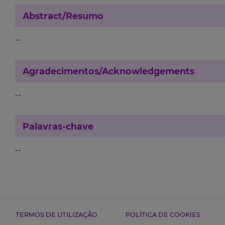
Abstract/Resumo
--
Agradecimentos/Acknowledgements
--
Palavras-chave
--
TERMOS DE UTILIZAÇÃO
POLÍTICA DE COOKIES