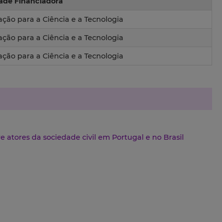
ade Financiadora
ção para a Ciência e a Tecnologia
ção para a Ciência e a Tecnologia
ção para a Ciência e a Tecnologia
e atores da sociedade civil em Portugal e no Brasil