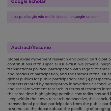
Google Scholar
Esta publicação não está indexada no Google Scholar
Abstract/Resumo
Global social movement research and public participat
contributions of this special issue-first, we provide ins
transnational political participation with regard to three
and models of participation, and the frames of the issues
global publics for public participation; and (3) perspecti
contexts created by participatory innovations. Second, we
and social movement research in terms of research intere
the same time highlighting possible contradictions and in
keep within their own research perspective, this concludi
transnational political participation from the public pa
to stimulate the debate about the possibility of bringing