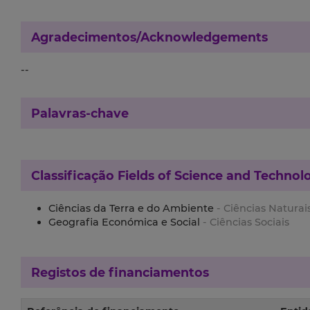
Agradecimentos/Acknowledgements
--
Palavras-chave
Classificação
Fields of Science and Technol
Ciências da Terra e do Ambiente
- Ciências Naturai
Geografia Económica e Social
- Ciências Sociais
Registos de financiamentos