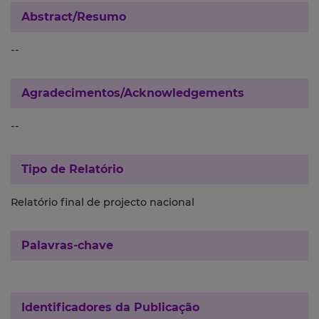
Abstract/Resumo
--
Agradecimentos/Acknowledgements
--
Tipo de Relatório
Relatório final de projecto nacional
Palavras-chave
Identificadores da Publicação