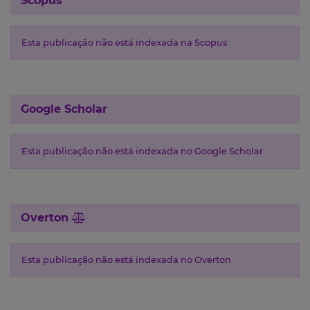
Scopus
Esta publicação não está indexada na Scopus
Google Scholar
Esta publicação não está indexada no Google Scholar
Overton
Esta publicação não está indexada no Overton