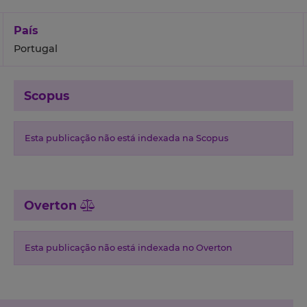
País
Portugal
Scopus
Esta publicação não está indexada na Scopus
Overton
Esta publicação não está indexada no Overton