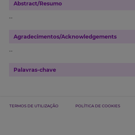
Abstract/Resumo
--
Agradecimentos/Acknowledgements
--
Palavras-chave
TERMOS DE UTILIZAÇÃO
POLÍTICA DE COOKIES