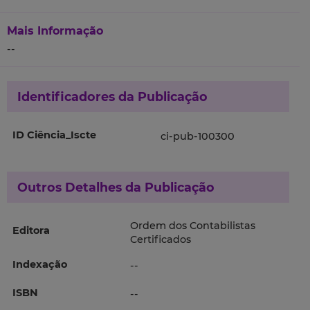
Mais Informação
--
Identificadores da Publicação
ID Ciência_Iscte
ci-pub-100300
Outros Detalhes da Publicação
Ordem dos Contabilistas
Editora
Certificados
Indexação
--
ISBN
--