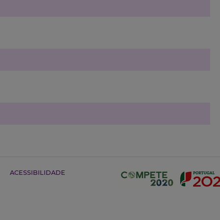
ACESSIBILIDADE