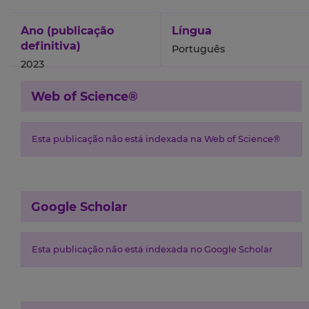
Ano (publicação
Língua
definitiva)
Português
2023
Web of Science®
Esta publicação não está indexada na Web of Science®
Google Scholar
Esta publicação não está indexada no Google Scholar