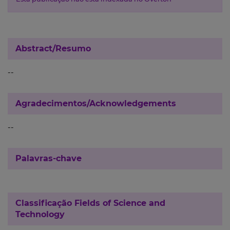
Abstract/Resumo
--
Agradecimentos/Acknowledgements
--
Palavras-chave
Classificação
Fields of Science and
Technology