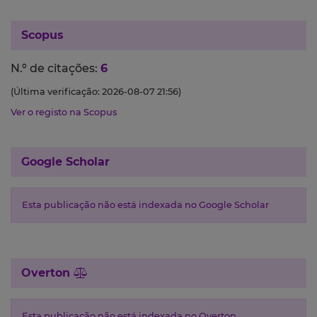
Scopus
N.º de citações:
6
(Última verificação: 2026-08-07 21:56)
Ver o registo na Scopus
Google Scholar
Esta publicação não está indexada no Google Scholar
Overton
Esta publicação não está indexada no Overton