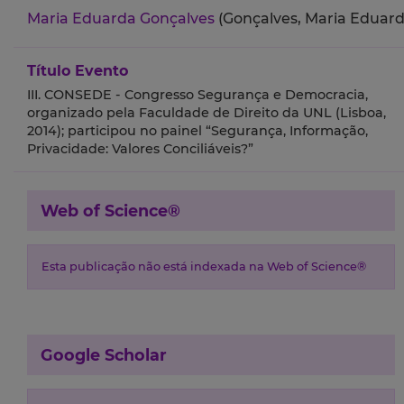
Maria Eduarda Gonçalves
(Gonçalves, Maria Eduard
Título Evento
III. CONSEDE - Congresso Segurança e Democracia,
organizado pela Faculdade de Direito da UNL (Lisboa,
2014); participou no painel “Segurança, Informação,
Privacidade: Valores Conciliáveis?”
Web of Science®
Esta publicação não está indexada na Web of Science®
Google Scholar