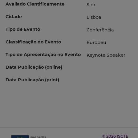
Avaliado Cientificamente
Sim
Cidade
Lisboa
Tipo de Evento
Conferência
Classificação do Evento
Europeu
Tipo de Apresentação no Evento
Keynote Speaker
Data Publicação (online)
Data Publicação (print)
© 2026 ISCTE