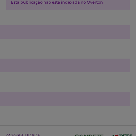
Esta publicação não está indexada no Overton
ACESSIBILIDADE