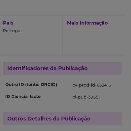
País
Mais Informação
Portugal
--
Identificadores da Publicação
Outro ID (fonte: ORCID)
cv-prod-id-633416
ID Ciência_Iscte
ci-pub-39651
Outros Detalhes da Publicação