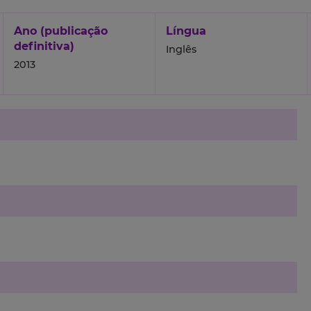
Ano (publicação
Língua
definitiva)
Inglês
2013