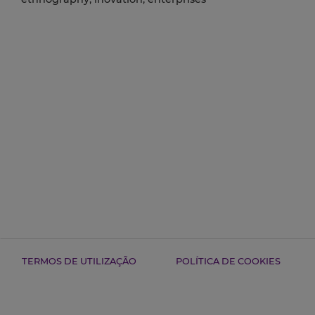
TERMOS DE UTILIZAÇÃO
POLÍTICA DE COOKIES