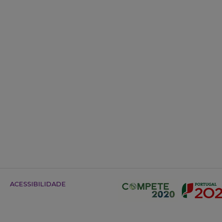
ACESSIBILIDADE