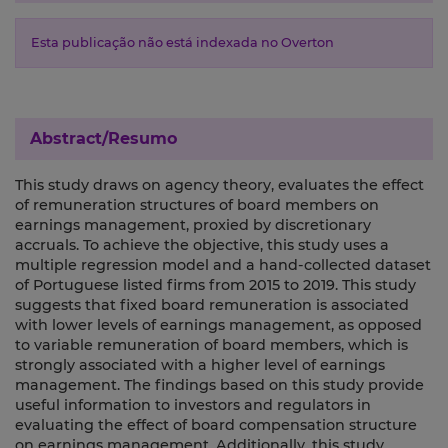
Esta publicação não está indexada no Overton
Abstract/Resumo
This study draws on agency theory, evaluates the effect
of remuneration structures of board members on
earnings management, proxied by discretionary
accruals. To achieve the objective, this study uses a
multiple regression model and a hand-collected dataset
of Portuguese listed firms from 2015 to 2019. This study
suggests that fixed board remuneration is associated
with lower levels of earnings management, as opposed
to variable remuneration of board members, which is
strongly associated with a higher level of earnings
management. The findings based on this study provide
useful information to investors and regulators in
evaluating the effect of board compensation structure
on earnings management. Additionally, this study