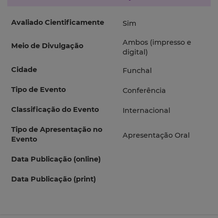
Avaliado Cientificamente
Sim
Ambos (impresso e
Meio de Divulgação
digital)
Cidade
Funchal
Tipo de Evento
Conferência
Classificação do Evento
Internacional
Tipo de Apresentação no
Apresentação Oral
Evento
Data Publicação (online)
Data Publicação (print)