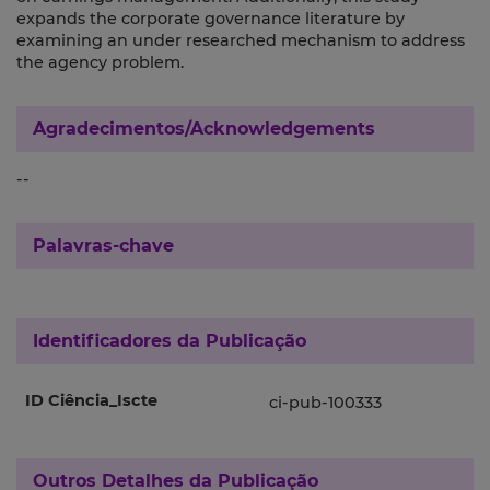
expands the corporate governance literature by
examining an under researched mechanism to address
the agency problem.
Agradecimentos/Acknowledgements
--
Palavras-chave
Identificadores da Publicação
ID Ciência_Iscte
ci-pub-100333
Outros Detalhes da Publicação