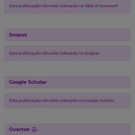
Esta publicação não está indexada na Web of Science®
Scopus
Esta publicação não está indexada na Scopus
Google Scholar
Esta publicação não está indexada no Google Scholar
Overton