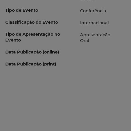
Tipo de Evento
Conferência
Classificação do Evento
Internacional
Tipo de Apresentação no
Apresentação
Evento
Oral
Data Publicação (online)
Data Publicação (print)