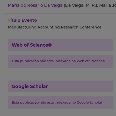
Maria do Rosário Da Veiga
(Da Veiga, M. R.);
Maria Jo
Título Evento
Manufacturing Accounting Research Conference
Web of Science®
Esta publicação não está indexada na Web of Science®
Google Scholar
Esta publicação não está indexada no Google Scholar