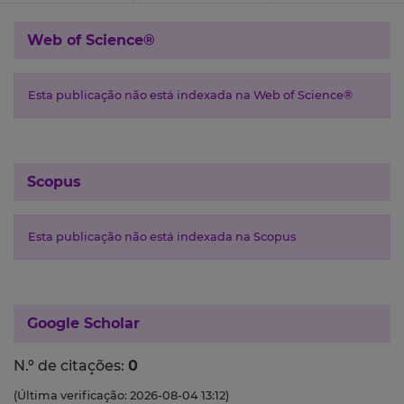
Web of Science®
Esta publicação não está indexada na Web of Science®
Scopus
Esta publicação não está indexada na Scopus
Google Scholar
N.º de citações:
0
(Última verificação: 2026-08-04 13:12)