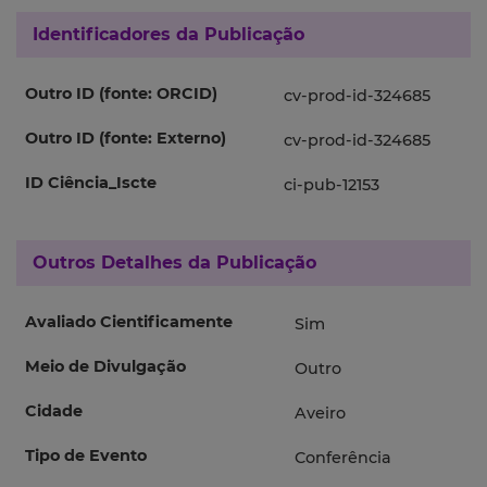
Identificadores da Publicação
Outro ID (fonte: ORCID)
cv-prod-id-324685
Outro ID (fonte: Externo)
cv-prod-id-324685
ID Ciência_Iscte
ci-pub-12153
Outros Detalhes da Publicação
Avaliado Cientificamente
Sim
Meio de Divulgação
Outro
Cidade
Aveiro
Tipo de Evento
Conferência