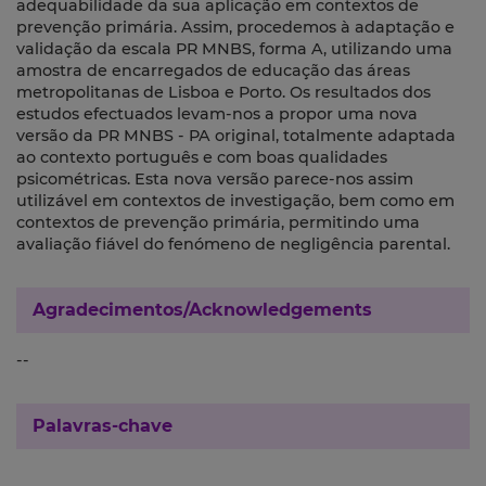
adequabilidade da sua aplicação em contextos de
prevenção primária. Assim, procedemos à adaptação e
validação da escala PR MNBS, forma A, utilizando uma
amostra de encarregados de educação das áreas
metropolitanas de Lisboa e Porto. Os resultados dos
estudos efectuados levam-nos a propor uma nova
versão da PR MNBS - PA original, totalmente adaptada
ao contexto português e com boas qualidades
psicométricas. Esta nova versão parece-nos assim
utilizável em contextos de investigação, bem como em
contextos de prevenção primária, permitindo uma
avaliação fiável do fenómeno de negligência parental.
Agradecimentos/Acknowledgements
--
Palavras-chave