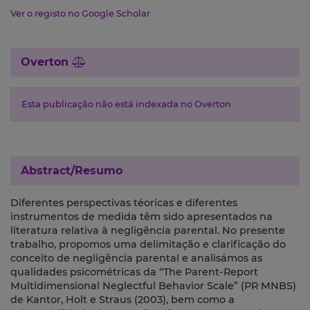
Ver o registo no Google Scholar
Overton
Esta publicação não está indexada no Overton
Abstract/Resumo
Diferentes perspectivas téoricas e diferentes
instrumentos de medida têm sido apresentados na
literatura relativa à negligência parental. No presente
trabalho, propomos uma delimitação e clarificação do
conceito de negligência parental e analisámos as
qualidades psicométricas da “The Parent-Report
Multidimensional Neglectful Behavior Scale” (PR MNBS)
de Kantor, Holt e Straus (2003), bem como a