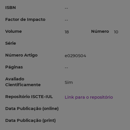
ISBN
--
Factor de Impacto
--
Volume
Número
18
10
Série
Número Artigo
e0290504
Páginas
--
Avaliado
Sim
Cientificamente
Repositório ISCTE-IUL
Link para o repositório
Data Publicação (online)
Data Publicação (print)