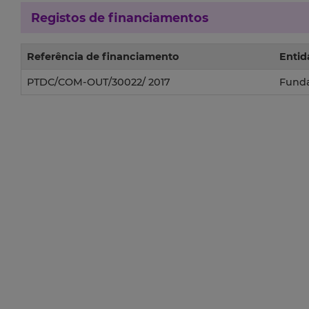
Registos de financiamentos
Referência de financiamento
Entid
PTDC/COM-OUT/30022/ 2017
Funda