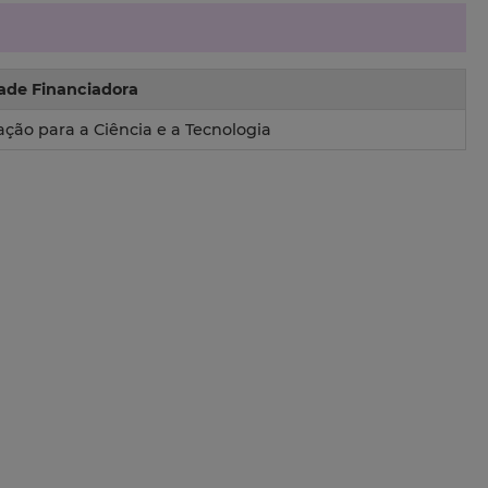
ade Financiadora
ção para a Ciência e a Tecnologia