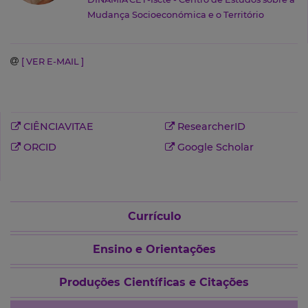
Mudança Socioeconómica e o Território
[ VER E-MAIL ]
CIÊNCIAVITAE
ResearcherID
ORCID
Google Scholar
Currículo
Ensino e Orientações
Produções Científicas e Citações