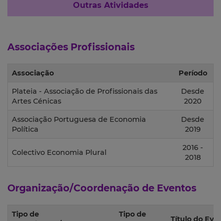
Outras Atividades
Associações Profissionais
Associação
Período
Plateia - Associação de Profissionais das
Desde
Artes Cénicas
2020
Associação Portuguesa de Economia
Desde
Política
2019
2016 -
Colectivo Economia Plural
2018
Organização/Coordenação de Eventos
Tipo de
Tipo de
Título do Eve