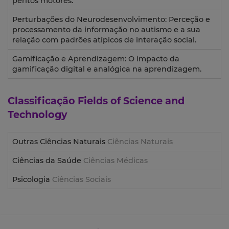
peritos motores.
Perturbações do Neurodesenvolvimento: Perceção e
processamento da informação no autismo e a sua
relação com padrões atípicos de interação social.
Gamificação e Aprendizagem: O impacto da
gamificação digital e analógica na aprendizagem.
Classificação
Fields of Science and
Technology
Outras Ciências Naturais
Ciências Naturais
Ciências da Saúde
Ciências Médicas
Psicologia
Ciências Sociais