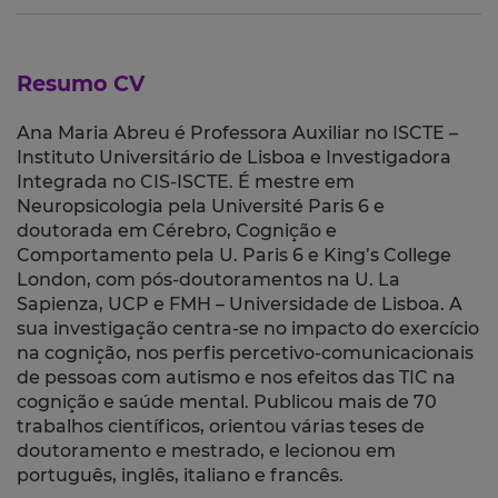
Resumo CV
Ana Maria Abreu é Professora Auxiliar no ISCTE –
Instituto Universitário de Lisboa e Investigadora
Integrada no CIS-ISCTE. É mestre em
Neuropsicologia pela Université Paris 6 e
doutorada em Cérebro, Cognição e
Comportamento pela U. Paris 6 e King’s College
London, com pós-doutoramentos na U. La
Sapienza, UCP e FMH – Universidade de Lisboa. A
sua investigação centra-se no impacto do exercício
na cognição, nos perfis percetivo-comunicacionais
de pessoas com autismo e nos efeitos das TIC na
cognição e saúde mental. Publicou mais de 70
trabalhos científicos, orientou várias teses de
doutoramento e mestrado, e lecionou em
português, inglês, italiano e francês.