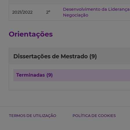
Desenvolvimento da Liderança,
2021/2022
2º
Negociação
Orientações
Dissertações de Mestrado (9)
Terminadas (9)
TERMOS DE UTILIZAÇÃO
POLÍTICA DE COOKIES