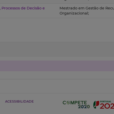
 Processos de Decisão e
Mestrado em Gestão de Recu
Organizacional;
ACESSIBILIDADE