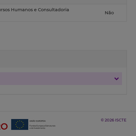
rsos Humanos e Consultadoria
Não
© 2026 ISCTE