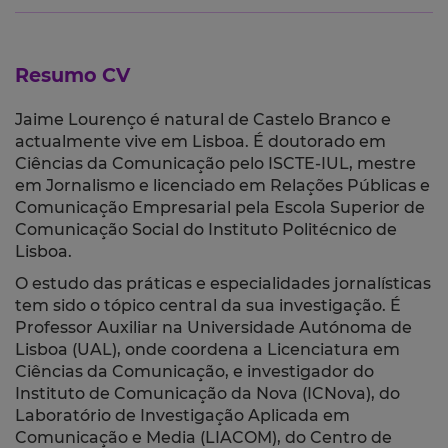
Resumo CV
Jaime Lourenço é natural de Castelo Branco e
actualmente vive em Lisboa. É doutorado em
Ciências da Comunicação pelo ISCTE-IUL, mestre
em Jornalismo e licenciado em Relações Públicas e
Comunicação Empresarial pela Escola Superior de
Comunicação Social do Instituto Politécnico de
Lisboa.
O estudo das práticas e especialidades jornalísticas
tem sido o tópico central da sua investigação. É
Professor Auxiliar na Universidade Autónoma de
Lisboa (UAL), onde coordena a Licenciatura em
Ciências da Comunicação, e investigador do
Instituto de Comunicação da Nova (ICNova), do
Laboratório de Investigação Aplicada em
Comunicação e Media (LIACOM), do Centro de