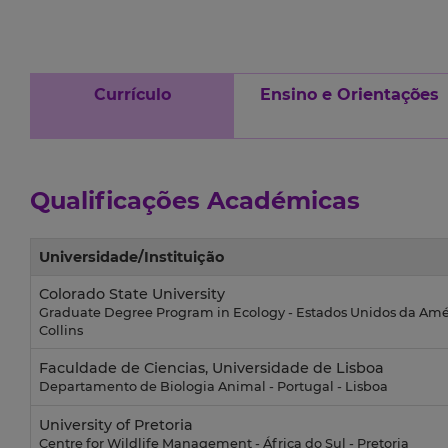
Currículo
Ensino e Orientações
Qualificações Académicas
Universidade/Instituição
Colorado State University
Graduate Degree Program in Ecology - Estados Unidos da Amér
Collins
Faculdade de Ciencias, Universidade de Lisboa
Departamento de Biologia Animal - Portugal - Lisboa
University of Pretoria
Centre for Wildlife Management - África do Sul - Pretoria