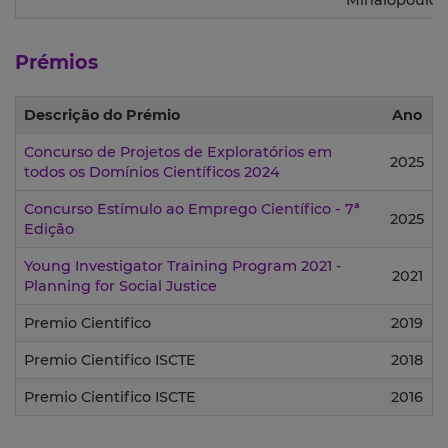
Mihalopoulos
Prémios
Descrição do Prémio
Ano
Concurso de Projetos de Exploratórios em
2025
todos os Domínios Científicos 2024
Concurso Estímulo ao Emprego Científico - 7ª
2025
Edição
Young Investigator Training Program 2021 -
2021
Planning for Social Justice
Premio Cientifico
2019
Premio Cientifico ISCTE
2018
Premio Cientifico ISCTE
2016