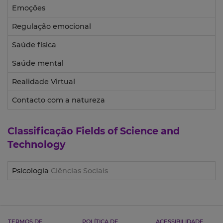
Emoções
Regulação emocional
Saúde física
Saúde mental
Realidade Virtual
Contacto com a natureza
Classificação
Fields of Science and
Technology
Psicologia
Ciências Sociais
TERMOS DE
POLÍTICA DE
ACESSIBILIDADE