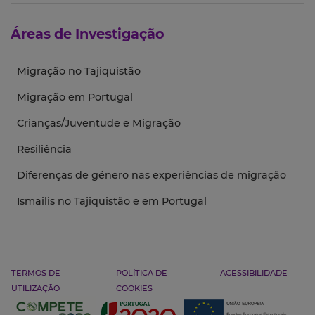
Áreas de Investigação
Migração no Tajiquistão
Migração em Portugal
Crianças/Juventude e Migração
Resiliência
Diferenças de género nas experiências de migração
Ismailis no Tajiquistão e em Portugal
TERMOS DE
POLÍTICA DE
ACESSIBILIDADE
UTILIZAÇÃO
COOKIES