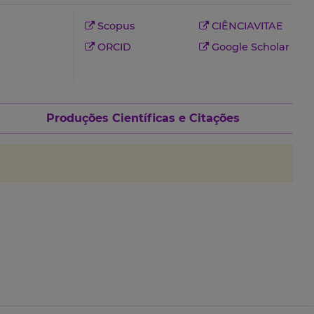
Scopus
CIÊNCIAVITAE
ORCID
Google Scholar
Produções Científicas e Citações