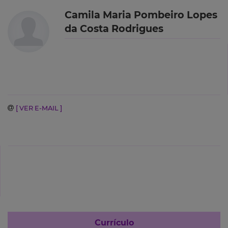
Camila Maria Pombeiro Lopes
da Costa Rodrigues
[ VER E-MAIL ]
Currículo