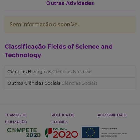
Outras Atividades
Sem informação disponível
Classificação
Fields of Science and
Technology
Ciências Biológicas
Ciências Naturais
Outras Ciências Sociais
Ciências Sociais
TERMOS DE
POLÍTICA DE
ACESSIBILIDADE
UTILIZAÇÃO
COOKIES