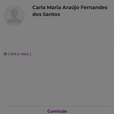
Carla Maria Araújo Fernandes
dos Santos
[ VER E-MAIL ]
Currículo