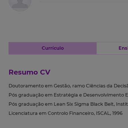
Currículo
Ens
Resumo CV
Doutoramento em Gestão, ramo Ciências da Decisão
Pós graduação em Estratégia e Desenvolvimento Em
Pós graduação em Lean Six Sigma Black Belt, Instit
Licenciatura em Controlo Financeiro, ISCAL, 1996