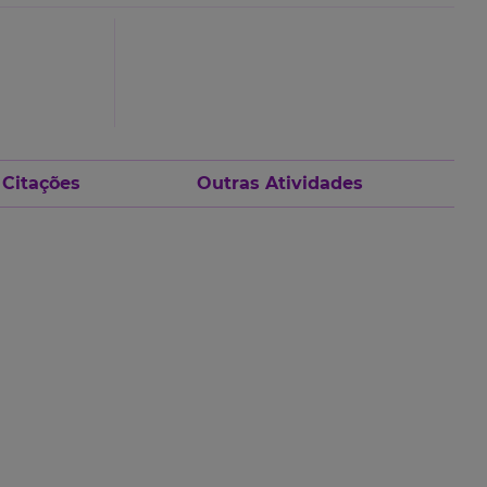
 Citações
Outras Atividades