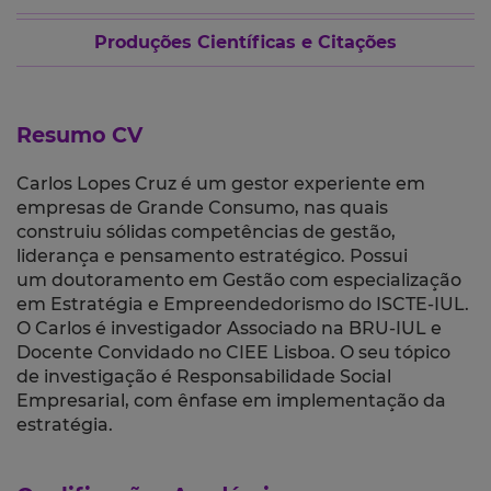
Produções Científicas e Citações
Resumo CV
Carlos Lopes Cruz é um gestor experiente em
empresas de Grande Consumo, nas quais
construiu sólidas competências de gestão,
liderança e pensamento estratégico. Possui
um doutoramento em Gestão com especialização
em Estratégia e Empreendedorismo do ISCTE-IUL.
O Carlos é investigador Associado na BRU-IUL e
Docente Convidado no CIEE Lisboa
. O seu tópico
de investigação é Responsabilidade Social
Empresarial, com ênfase em implementação da
estratégia.