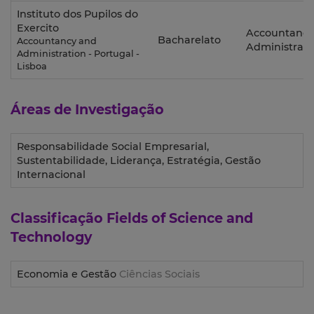
Instituto dos Pupilos do
Exercito
Accountancy
Bacharelato
Accountancy and
Administrati
Administration - Portugal -
Lisboa
Áreas de Investigação
Responsabilidade Social Empresarial,
Sustentabilidade, Liderança, Estratégia, Gestão
Internacional
Classificação
Fields of Science and
Technology
Economia e Gestão
Ciências Sociais